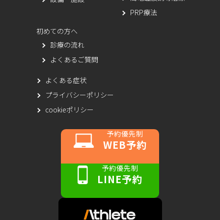
PRP療法
初めての方へ
診療の流れ
よくあるご質問
よくある症状
プライバシーポリシー
cookieポリシー
予約優先制
WEB予約
予約優先制
LINE予約