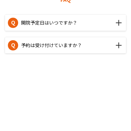
開院予定日はいつですか？
予約は受け付けていますか？