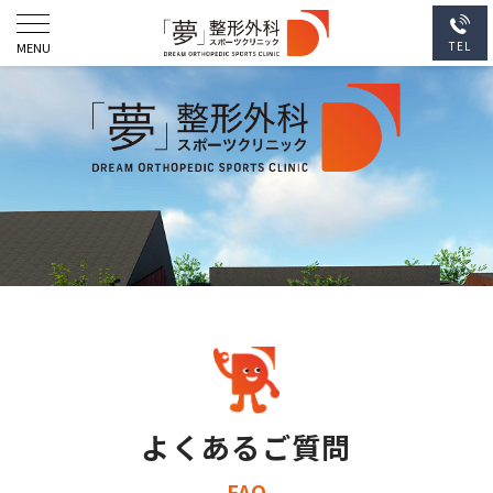
よくあるご質問
FAQ